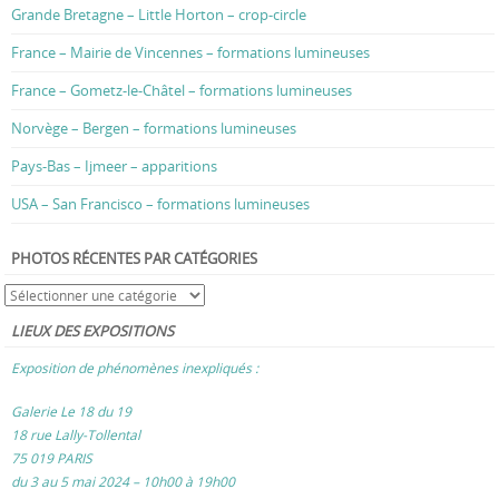
Grande Bretagne – Little Horton – crop-circle
France – Mairie de Vincennes – formations lumineuses
France – Gometz-le-Châtel – formations lumineuses
Norvège – Bergen – formations lumineuses
Pays-Bas – Ijmeer – apparitions
USA – San Francisco – formations lumineuses
PHOTOS RÉCENTES PAR CATÉGORIES
LIEUX DES EXPOSITIONS
Exposition de phénomènes inexpliqués :
Galerie Le 18 du 19
18 rue Lally-Tollental
75 019 PARIS
du 3 au 5 mai 2024 – 10h00 à 19h00