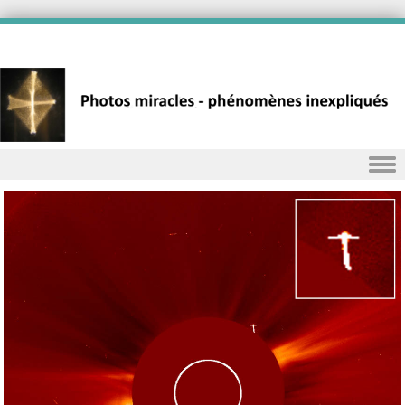
Skip to content