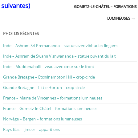
GOMETZ-LE-CHÂTEL – FORMATIONS
LUMINEUSES
→
PHOTOS RÉCENTES
Inde – Ashram Sri Premananda – statue avec vibhuti et lingams
Inde – Ashram de Swami Vishwananda – statue buvant du lait
Inde – Muddenahalli – veau avec cœur sur le front
Grande Bretagne – Etchilhampton Hill – crop-circle
Grande Bretagne – Little Horton – crop-circle
France – Mairie de Vincennes – formations lumineuses
France – Gometz-le-Châtel – formations lumineuses
Norvège – Bergen – formations lumineuses
Pays-Bas – Ijmeer – apparitions