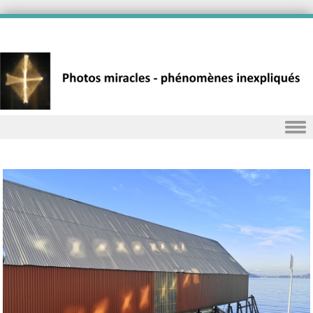
Skip to content