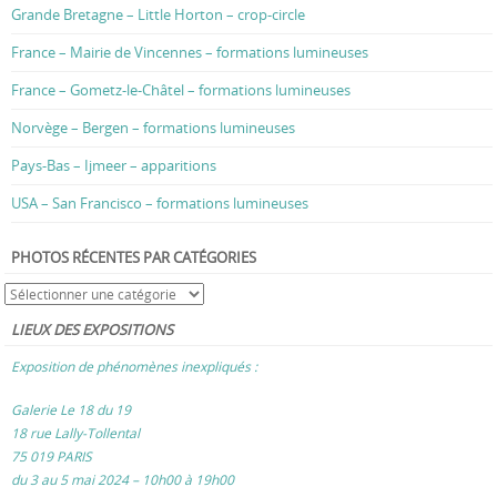
Grande Bretagne – Little Horton – crop-circle
France – Mairie de Vincennes – formations lumineuses
France – Gometz-le-Châtel – formations lumineuses
Norvège – Bergen – formations lumineuses
Pays-Bas – Ijmeer – apparitions
USA – San Francisco – formations lumineuses
PHOTOS RÉCENTES PAR CATÉGORIES
LIEUX DES EXPOSITIONS
Exposition de phénomènes inexpliqués :
Galerie Le 18 du 19
18 rue Lally-Tollental
75 019 PARIS
du 3 au 5 mai 2024 – 10h00 à 19h00