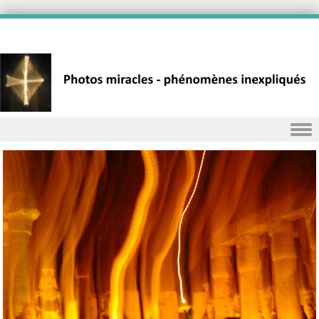
Skip to content