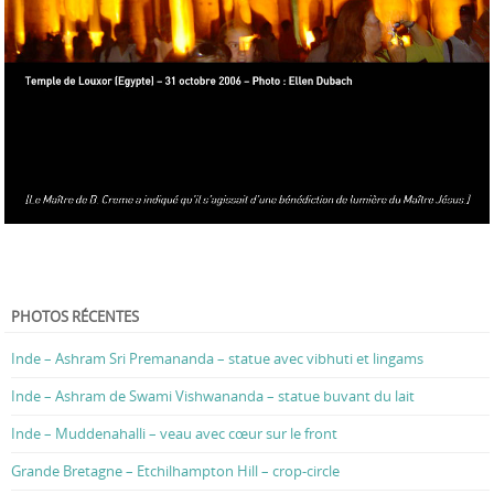
PHOTOS RÉCENTES
Inde – Ashram Sri Premananda – statue avec vibhuti et lingams
Inde – Ashram de Swami Vishwananda – statue buvant du lait
Inde – Muddenahalli – veau avec cœur sur le front
Grande Bretagne – Etchilhampton Hill – crop-circle