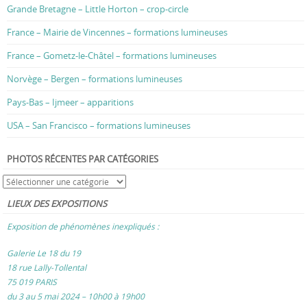
Grande Bretagne – Little Horton – crop-circle
France – Mairie de Vincennes – formations lumineuses
France – Gometz-le-Châtel – formations lumineuses
Norvège – Bergen – formations lumineuses
Pays-Bas – Ijmeer – apparitions
USA – San Francisco – formations lumineuses
PHOTOS RÉCENTES PAR CATÉGORIES
LIEUX DES EXPOSITIONS
Exposition de phénomènes inexpliqués :
Galerie Le 18 du 19
18 rue Lally-Tollental
75 019 PARIS
du 3 au 5 mai 2024 – 10h00 à 19h00