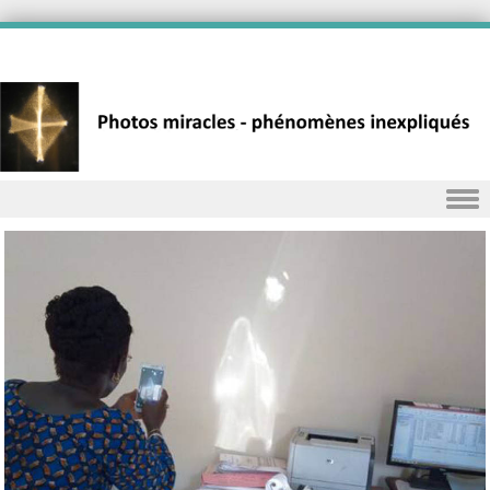
Skip to content